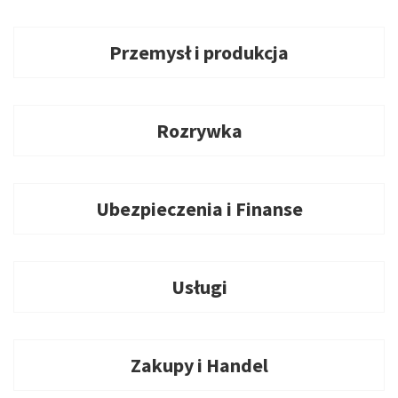
Przemysł i produkcja
Rozrywka
Ubezpieczenia i Finanse
Usługi
Zakupy i Handel