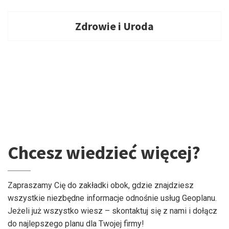
Zdrowie i Uroda
Chcesz wiedzieć więcej?
Zapraszamy Cię do zakładki obok, gdzie znajdziesz
wszystkie niezbędne informacje odnośnie usług Geoplanu.
Jeżeli już wszystko wiesz – skontaktuj się z nami i dołącz
do najlepszego planu dla Twojej firmy!