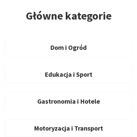
Główne kategorie
Dom i Ogród
Edukacja i Sport
Gastronomia i Hotele
Motoryzacja i Transport