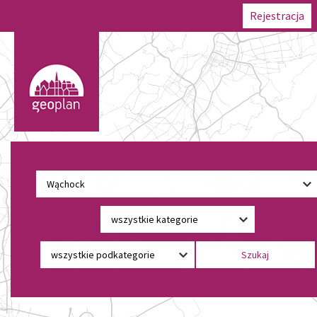
Rejestracja