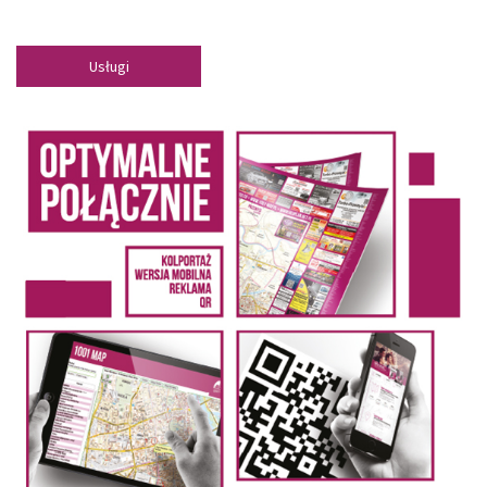
Usługi