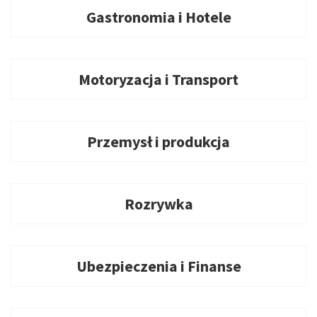
Gastronomia i Hotele
Motoryzacja i Transport
Przemysł i produkcja
Rozrywka
Ubezpieczenia i Finanse