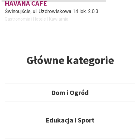
HAVANA CAFE
Świnoujście
, ul. Uzdrowiskowa 14 lok. 2.0.3
Gastronomia i Hotele
Kawiarnia
Główne kategorie
Dom i Ogród
Edukacja i Sport