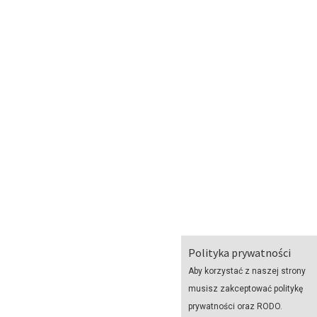
Polityka prywatności
Aby korzystać z naszej strony
musisz zakceptować politykę
prywatności oraz RODO.