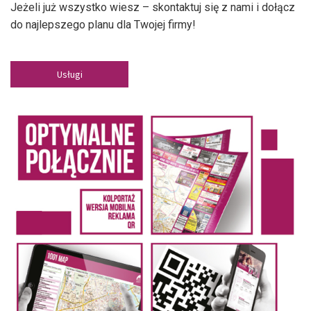
Jeżeli już wszystko wiesz – skontaktuj się z nami i dołącz
do najlepszego planu dla Twojej firmy!
Usługi