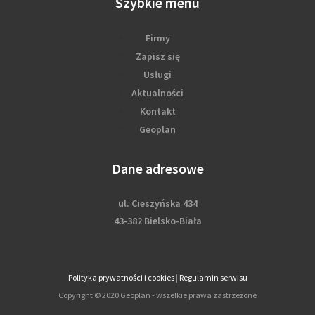
Szybkie menu
Firmy
Zapisz się
Usługi
Aktualności
Kontakt
Geoplan
Dane adresowe
ul. Cieszyńska 434
43-382 Bielsko-Biała
Polityka prywatności i cookies
|
Regulamin serwisu
Copyright © 2020 Geoplan - wszelkie prawa zastrzeżone