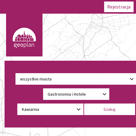
Rejestracja