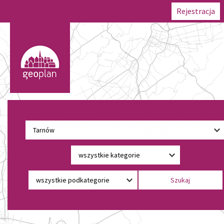
Rejestracja