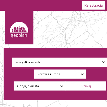
Rejestracja