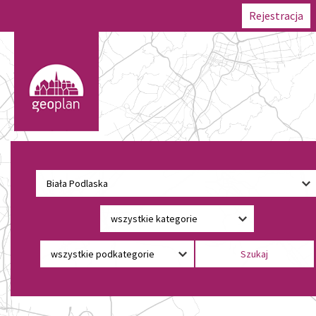
Rejestracja