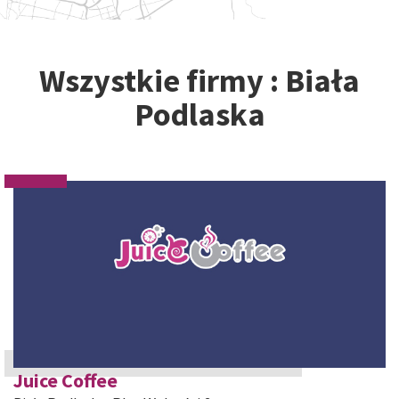
Wszystkie firmy : Biała
Podlaska
Juice Coffee