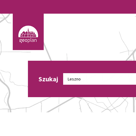
Szukaj