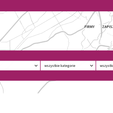
FIRMY
ZAPIS