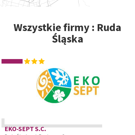
Wszystkie firmy : Ruda
Śląska
EKO-SEPT S.C.