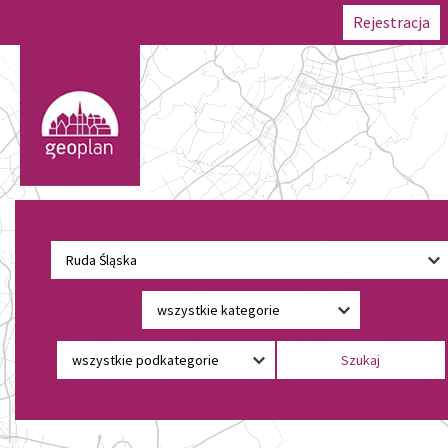
Rejestracja