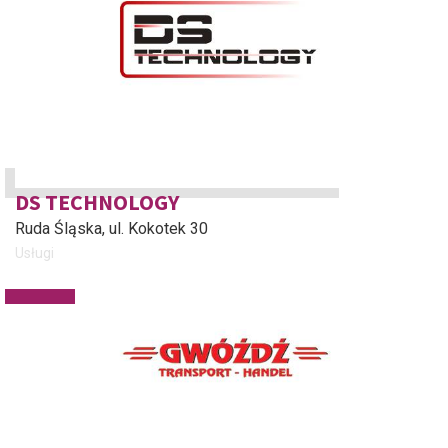
DS TECHNOLOGY
Ruda Śląska
, ul. Kokotek 30
Usługi