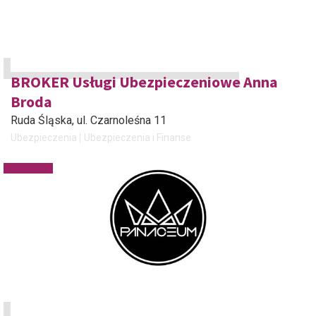
BROKER Usługi Ubezpieczeniowe Anna
Broda
Ruda Śląska
, ul. Czarnoleśna 11
Ubezpieczenia
Ubezpieczenia i Finanse