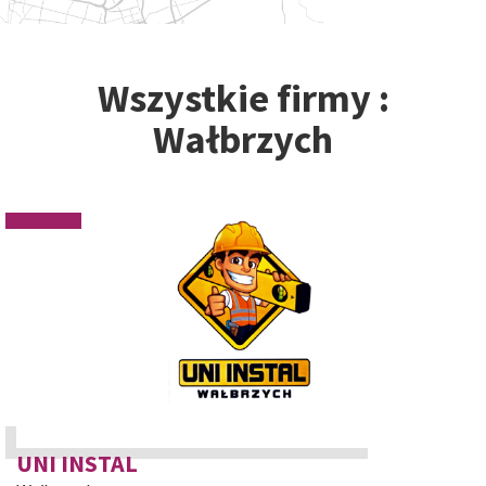
Wszystkie firmy :
Wałbrzych
UNI INSTAL