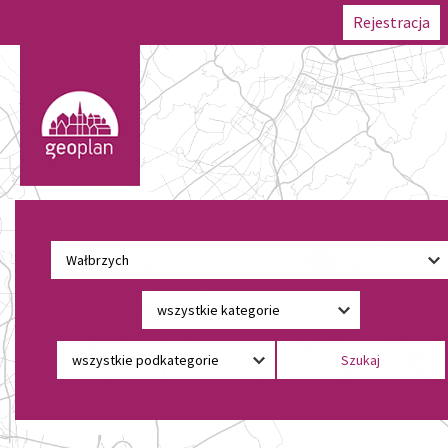
Rejestracja