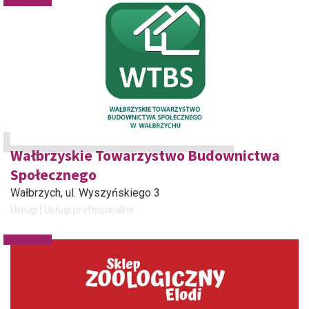
Wałbrzyskie Towarzystwo Budownictwa
Społecznego
Wałbrzych
, ul. Wyszyńskiego 3
Usługi
Usługi profesjonalne